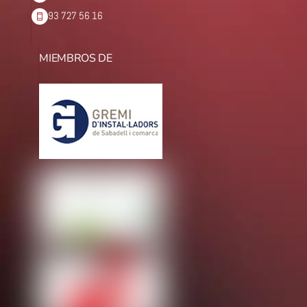
93 727 56 16
MIEMBROS DE