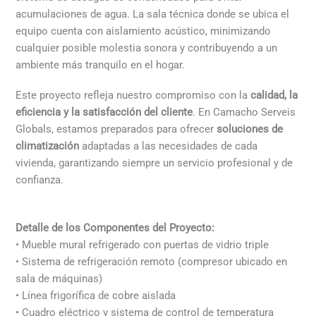
acumulaciones de agua. La sala técnica donde se ubica el
equipo cuenta con aislamiento acústico, minimizando
cualquier posible molestia sonora y contribuyendo a un
ambiente más tranquilo en el hogar.
Este proyecto refleja nuestro compromiso con la
calidad, la
eficiencia y la satisfacción del cliente
. En Camacho Serveis
Globals, estamos preparados para ofrecer
soluciones de
climatización
adaptadas a las necesidades de cada
vivienda, garantizando siempre un servicio profesional y de
confianza.
Detalle de los Componentes del Proyecto:
• Mueble mural refrigerado con puertas de vidrio triple
• Sistema de refrigeración remoto (compresor ubicado en
sala de máquinas)
• Línea frigorífica de cobre aislada
• Cuadro eléctrico y sistema de control de temperatura