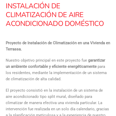
INSTALACIÓN DE
CLIMATIZACIÓN DE AIRE
ACONDICIONADO DOMÉSTICO
Proyecto de Instalación de Climatización en una Vivienda en
Terrassa.
Nuestro objetivo principal en este proyecto fue
garantizar
un ambiente confortable y eficiente energéticamente
para
los residentes, mediante la implementación de un sistema
de climatización de alta calidad.
El proyecto consistió en la instalación de un sistema de
aire acondicionado tipo split mural, diseñado para
climatizar de manera efectiva una vivienda particular. La
intervención fue realizada en un solo día calendario, gracias
a la planificación meticulosa y a la experiencia de nuestro