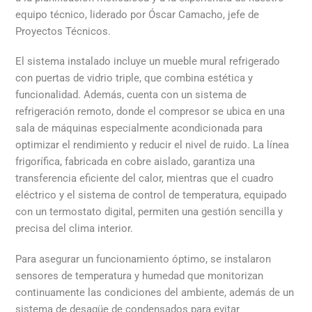
equipo técnico, liderado por Óscar Camacho, jefe de
Proyectos Técnicos.
El sistema instalado incluye un mueble mural refrigerado
con puertas de vidrio triple, que combina estética y
funcionalidad. Además, cuenta con un sistema de
refrigeración remoto, donde el compresor se ubica en una
sala de máquinas especialmente acondicionada para
optimizar el rendimiento y reducir el nivel de ruido. La línea
frigorífica, fabricada en cobre aislado, garantiza una
transferencia eficiente del calor, mientras que el cuadro
eléctrico y el sistema de control de temperatura, equipado
con un termostato digital, permiten una gestión sencilla y
precisa del clima interior.
Para asegurar un funcionamiento óptimo, se instalaron
sensores de temperatura y humedad que monitorizan
continuamente las condiciones del ambiente, además de un
sistema de desagüe de condensados para evitar