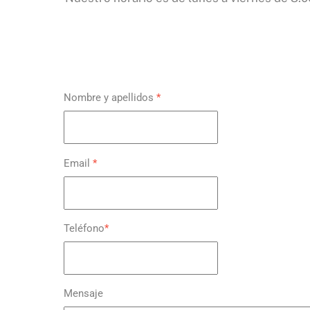
Nombre y apellidos
*
Email
*
Teléfono
*
Mensaje