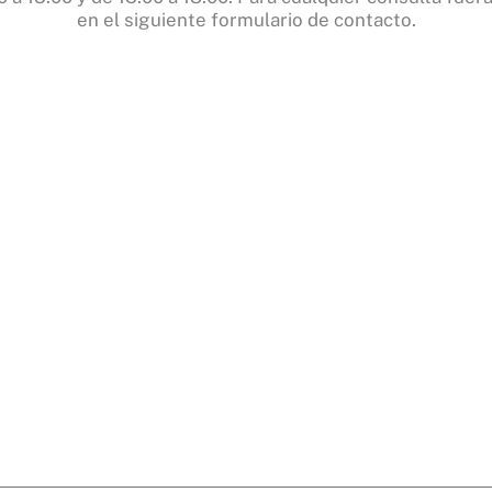
en el siguiente formulario de contacto.