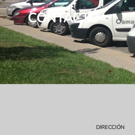
CONTACTO
DIRECCIÓN