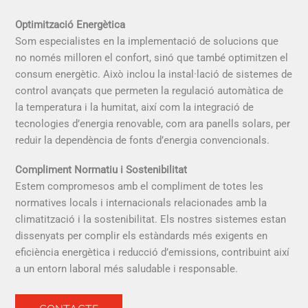
Optimització Energètica
Som especialistes en la implementació de solucions que
no només milloren el confort, sinó que també optimitzen el
consum energètic. Això inclou la instal·lació de sistemes de
control avançats que permeten la regulació automàtica de
la temperatura i la humitat, així com la integració de
tecnologies d’energia renovable, com ara panells solars, per
reduir la dependència de fonts d’energia convencionals.
Compliment Normatiu i Sostenibilitat
Estem compromesos amb el compliment de totes les
normatives locals i internacionals relacionades amb la
climatització i la sostenibilitat. Els nostres sistemes estan
dissenyats per complir els estàndards més exigents en
eficiència energètica i reducció d’emissions, contribuint així
a un entorn laboral més saludable i responsable.