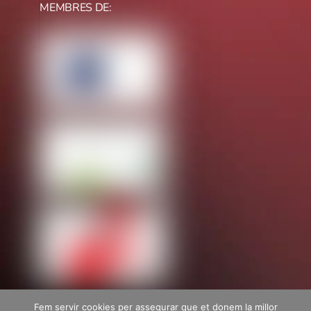
MEMBRES DE:
Fem servir cookies per assegurar que et donem la millor