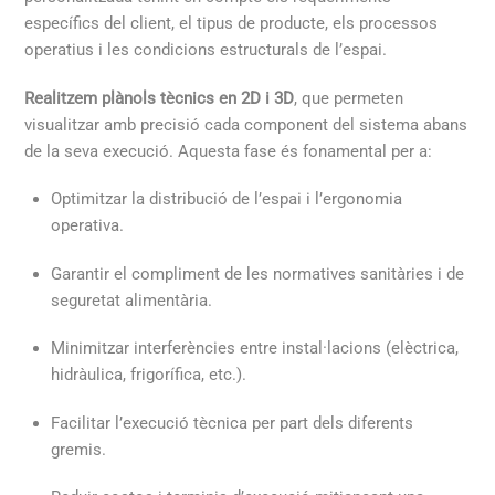
específics del client, el tipus de producte, els processos
operatius i les condicions estructurals de l’espai.
Realitzem plànols tècnics en 2D i 3D
, que permeten
visualitzar amb precisió cada component del sistema abans
de la seva execució. Aquesta fase és fonamental per a:
Optimitzar la distribució de l’espai i l’ergonomia
operativa.
Garantir el compliment de les normatives sanitàries i de
seguretat alimentària.
Minimitzar interferències entre instal·lacions (elèctrica,
hidràulica, frigorífica, etc.).
Facilitar l’execució tècnica per part dels diferents
gremis.